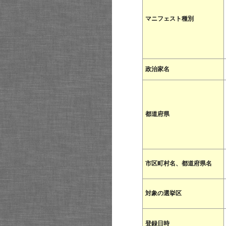
マニフェスト種別
政治家名
都道府県
市区町村名、都道府県名
対象の選挙区
登録日時