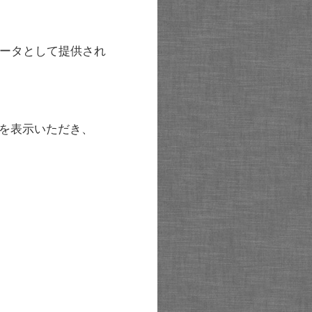
ータとして提供され
を表示いただき、