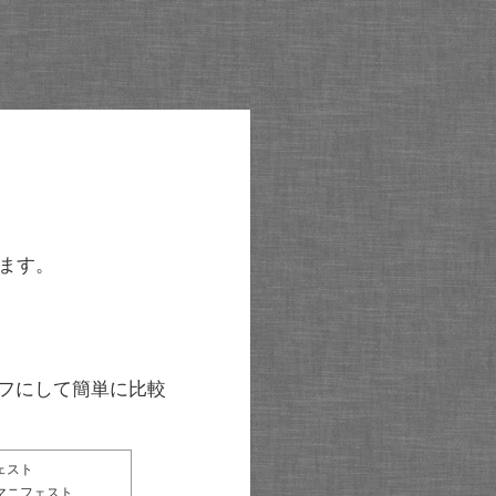
ます。
グラフにして簡単に比較
ェスト
マニフェスト