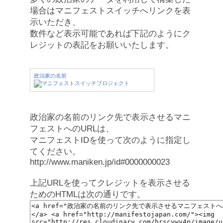
場合はマニフェストスイッチへリンクを表
示いただき、
数件など表示可能であれば下記のようにク
レジットの表記をお願いいたします。
政治家の名前
政治家の名前のリンク先で表示させるマニ
フェストへのURLは、
マニフェストIDを使って次のように指定し
てください。
http://www.maniken.jp/id#0000000023
上記URLを使ってクレジットを表示させる
ためのHTMLは次の通りです。