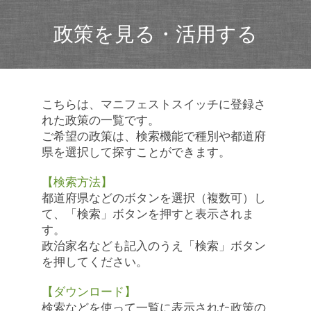
政策を見る・活用する
こちらは、マニフェストスイッチに登録さ
れた政策の一覧です。
ご希望の政策は、検索機能で種別や都道府
県を選択して探すことができます。
【検索方法】
都道府県などのボタンを選択（複数可）し
て、「検索」ボタンを押すと表示されま
す。
政治家名なども記入のうえ「検索」ボタン
を押してください。
【ダウンロード】
検索などを使って一覧に表示された政策の