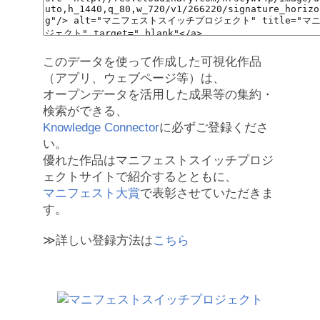
このデータを使って作成した可視化作品
（アプリ、ウェブページ等）は、
オープンデータを活用した成果等の集約・
検索ができる、
Knowledge Connector
に必ずご登録くださ
い。
優れた作品はマニフェストスイッチプロジ
ェクトサイトで紹介するとともに、
マニフェスト大賞
で表彰させていただきま
す。
≫詳しい登録方法は
こちら