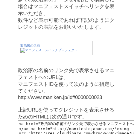
場合はマニフェストスイッチへリンクを表
示いただき、
数件など表示可能であれば下記のようにク
レジットの表記をお願いいたします。
政治家の名前
政治家の名前のリンク先で表示させるマニ
フェストへのURLは、
マニフェストIDを使って次のように指定し
てください。
http://www.maniken.jp/id#0000000023
上記URLを使ってクレジットを表示させる
ためのHTMLは次の通りです。