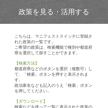
政策を見る・活用する
こちらは、マニフェストスイッチに登録さ
れた政策の一覧です。
ご希望の政策は、検索機能で種別や都道府
県を選択して探すことができます。
【検索方法】
都道府県などのボタンを選択（複数可）し
て、「検索」ボタンを押すと表示されま
す。
政治家名なども記入のうえ「検索」ボタン
を押してください。
【ダウンロード】
検索などを使って一覧に表示された政策の