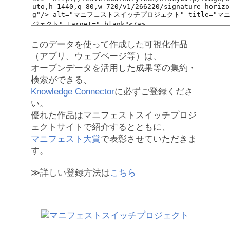
このデータを使って作成した可視化作品
（アプリ、ウェブページ等）は、
オープンデータを活用した成果等の集約・
検索ができる、
Knowledge Connector
に必ずご登録くださ
い。
優れた作品はマニフェストスイッチプロジ
ェクトサイトで紹介するとともに、
マニフェスト大賞
で表彰させていただきま
す。
≫詳しい登録方法は
こちら