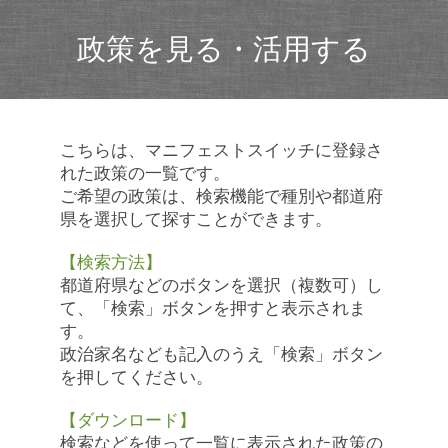
政策を見る・活用する
こちらは、マニフェストスイッチに登録さ
れた政策の一覧です。
ご希望の政策は、検索機能で種別や都道府
県を選択して探すことができます。
【検索方法】
都道府県などのボタンを選択（複数可）し
て、「検索」ボタンを押すと表示されま
す。
政治家名なども記入のうえ「検索」ボタン
を押してください。
【ダウンロード】
検索などを使って一覧に表示された政策の