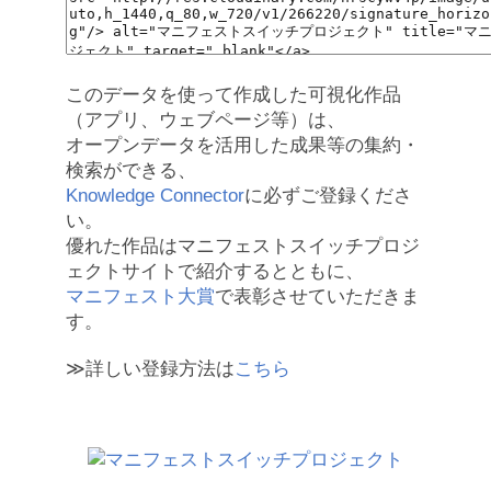
このデータを使って作成した可視化作品
（アプリ、ウェブページ等）は、
オープンデータを活用した成果等の集約・
検索ができる、
Knowledge Connector
に必ずご登録くださ
い。
優れた作品はマニフェストスイッチプロジ
ェクトサイトで紹介するとともに、
マニフェスト大賞
で表彰させていただきま
す。
≫詳しい登録方法は
こちら