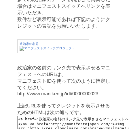
場合はマニフェストスイッチへリンクを表
示いただき、
数件など表示可能であれば下記のようにク
レジットの表記をお願いいたします。
政治家の名前
政治家の名前のリンク先で表示させるマニ
フェストへのURLは、
マニフェストIDを使って次のように指定し
てください。
http://www.maniken.jp/id#0000000023
上記URLを使ってクレジットを表示させる
ためのHTMLは次の通りです。