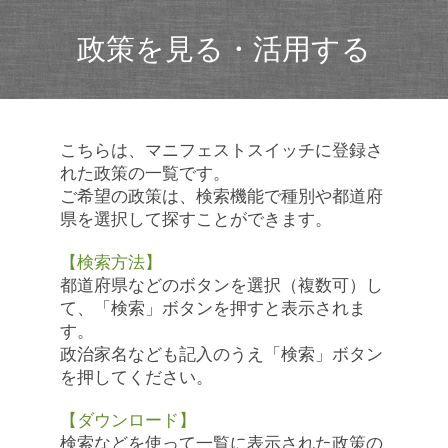
政策を見る・活用する
こちらは、マニフェストスイッチに登録さ
れた政策の一覧です。
ご希望の政策は、検索機能で種別や都道府
県を選択して探すことができます。
【検索方法】
都道府県などのボタンを選択（複数可）し
て、「検索」ボタンを押すと表示されま
す。
政治家名なども記入のうえ「検索」ボタン
を押してください。
【ダウンロード】
検索などを使って一覧に表示された政策の