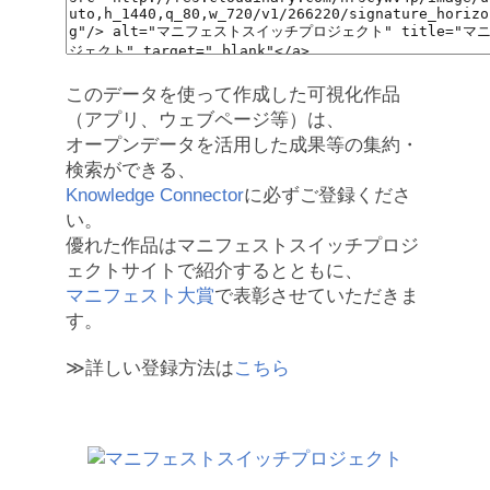
このデータを使って作成した可視化作品
（アプリ、ウェブページ等）は、
オープンデータを活用した成果等の集約・
検索ができる、
Knowledge Connector
に必ずご登録くださ
い。
優れた作品はマニフェストスイッチプロジ
ェクトサイトで紹介するとともに、
マニフェスト大賞
で表彰させていただきま
す。
≫詳しい登録方法は
こちら