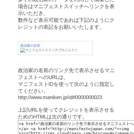
場合はマニフェストスイッチへリンクを表
示いただき、
数件など表示可能であれば下記のようにク
レジットの表記をお願いいたします。
政治家の名前
政治家の名前のリンク先で表示させるマニ
フェストへのURLは、
マニフェストIDを使って次のように指定し
てください。
http://www.maniken.jp/id#0000000023
上記URLを使ってクレジットを表示させる
ためのHTMLは次の通りです。