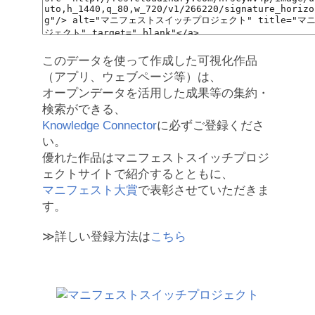
このデータを使って作成した可視化作品
（アプリ、ウェブページ等）は、
オープンデータを活用した成果等の集約・
検索ができる、
Knowledge Connector
に必ずご登録くださ
い。
優れた作品はマニフェストスイッチプロジ
ェクトサイトで紹介するとともに、
マニフェスト大賞
で表彰させていただきま
す。
≫詳しい登録方法は
こちら