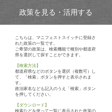
政策を見る・活用する
こちらは、マニフェストスイッチに登録さ
れた政策の一覧です。
ご希望の政策は、検索機能で種別や都道府
県を選択して探すことができます。
【検索方法】
都道府県などのボタンを選択（複数可）し
て、「検索」ボタンを押すと表示されま
す。
政治家名なども記入のうえ「検索」ボタン
を押してください。
【ダウンロード】
検索などを使って一覧に表示された政策の