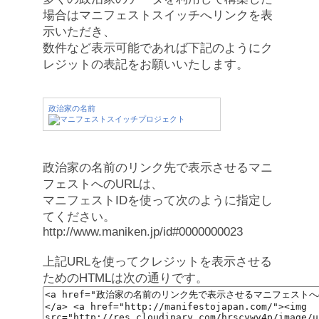
場合はマニフェストスイッチへリンクを表
示いただき、
数件など表示可能であれば下記のようにク
レジットの表記をお願いいたします。
政治家の名前
政治家の名前のリンク先で表示させるマニ
フェストへのURLは、
マニフェストIDを使って次のように指定し
てください。
http://www.maniken.jp/id#0000000023
上記URLを使ってクレジットを表示させる
ためのHTMLは次の通りです。