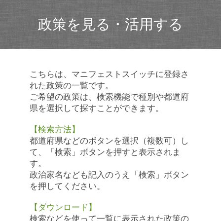
政策を見る・活用する
こちらは、マニフェストスイッチに登録さ
れた政策の一覧です。
ご希望の政策は、検索機能で種別や都道府
県を選択して探すことができます。
【検索方法】
都道府県などのボタンを選択（複数可）し
て、「検索」ボタンを押すと表示されま
す。
政治家名なども記入のうえ「検索」ボタン
を押してください。
【ダウンロード】
検索などを使って一覧に表示された政策の