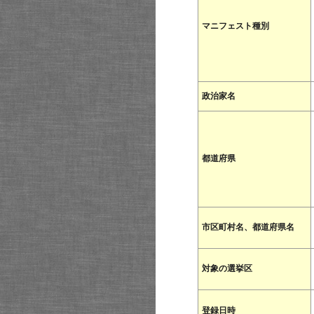
マニフェスト種別
政治家名
都道府県
市区町村名、都道府県名
対象の選挙区
登録日時