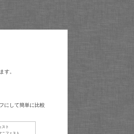
ます。
グラフにして簡単に比較
ェスト
マニフェスト