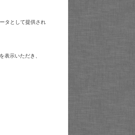
ータとして提供され
を表示いただき、