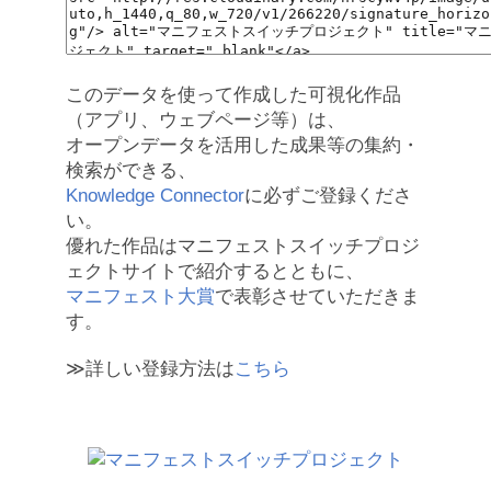
このデータを使って作成した可視化作品
（アプリ、ウェブページ等）は、
オープンデータを活用した成果等の集約・
検索ができる、
Knowledge Connector
に必ずご登録くださ
い。
優れた作品はマニフェストスイッチプロジ
ェクトサイトで紹介するとともに、
マニフェスト大賞
で表彰させていただきま
す。
≫詳しい登録方法は
こちら