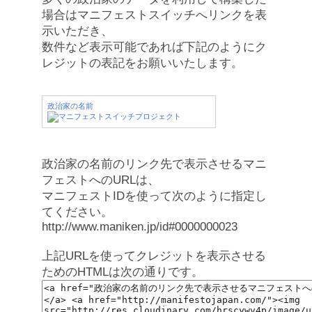
場合はマニフェストスイッチへリンクを表
示いただき、
数件など表示可能であれば下記のようにク
レジットの表記をお願いいたします。
政治家の名前
政治家の名前のリンク先で表示させるマニ
フェストへのURLは、
マニフェストIDを使って次のように指定し
てください。
http://www.maniken.jp/id#0000000023
上記URLを使ってクレジットを表示させる
ためのHTMLは次の通りです。