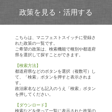
政策を見る・活用する
こちらは、マニフェストスイッチに登録さ
れた政策の一覧です。
ご希望の政策は、検索機能で種別や都道府
県を選択して探すことができます。
【検索方法】
都道府県などのボタンを選択（複数可）し
て、「検索」ボタンを押すと表示されま
す。
政治家名なども記入のうえ「検索」ボタン
を押してください。
【ダウンロード】
検索などを使って一覧に表示された政策の