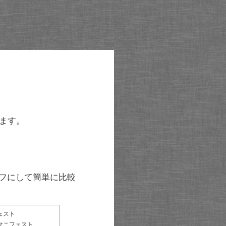
ます。
グラフにして簡単に比較
ェスト
マニフェスト