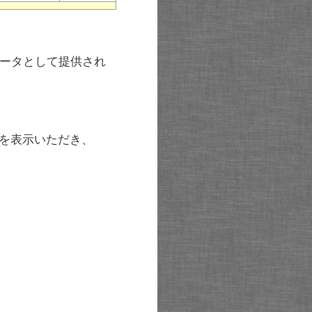
ータとして提供され
を表示いただき、