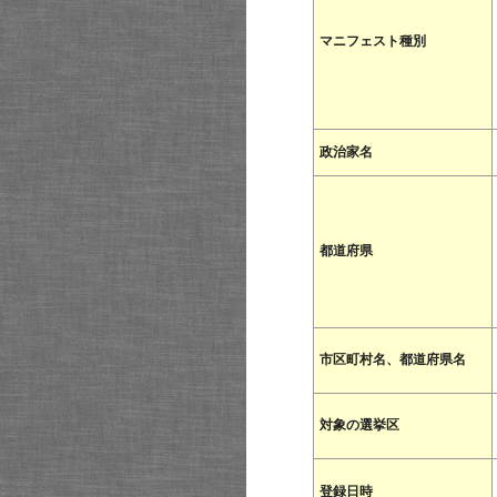
マニフェスト種別
政治家名
都道府県
市区町村名、都道府県名
対象の選挙区
登録日時