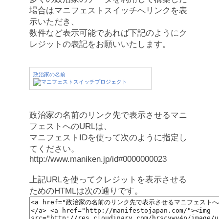
場合はマニフェストスイッチへリンクを表
示いただき、
数件など表示可能であれば下記のようにク
レジットの表記をお願いいたします。
政治家の名前
政治家の名前のリンク先で表示させるマニ
フェストへのURLは、
マニフェストIDを使って次のように指定し
てください。
http://www.maniken.jp/id#0000000023
上記URLを使ってクレジットを表示させる
ためのHTMLは次の通りです。