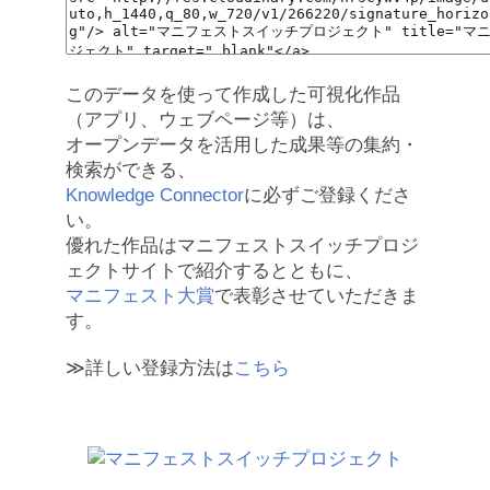
このデータを使って作成した可視化作品
（アプリ、ウェブページ等）は、
オープンデータを活用した成果等の集約・
検索ができる、
Knowledge Connector
に必ずご登録くださ
い。
優れた作品はマニフェストスイッチプロジ
ェクトサイトで紹介するとともに、
マニフェスト大賞
で表彰させていただきま
す。
≫詳しい登録方法は
こちら