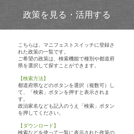
政策を見る・活用する
こちらは、マニフェストスイッチに登録さ
れた政策の一覧です。
ご希望の政策は、検索機能で種別や都道府
県を選択して探すことができます。
【検索方法】
都道府県などのボタンを選択（複数可）し
て、「検索」ボタンを押すと表示されま
す。
政治家名なども記入のうえ「検索」ボタン
を押してください。
【ダウンロード】
検索などを使って一覧に表示された政策の