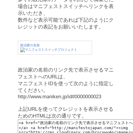
場合はマニフェストスイッチへリンクを表
示いただき、
数件など表示可能であれば下記のようにク
レジットの表記をお願いいたします。
政治家の名前
政治家の名前のリンク先で表示させるマニ
フェストへのURLは、
マニフェストIDを使って次のように指定し
てください。
http://www.maniken.jp/id#0000000023
上記URLを使ってクレジットを表示させる
ためのHTMLは次の通りです。