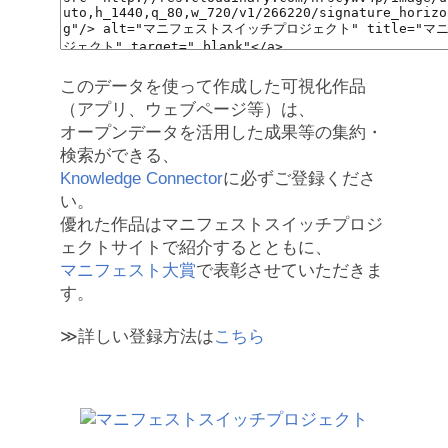
このデータを使って作成した可視化作品
（アプリ、ウェブページ等）は、
オープンデータを活用した成果等の集約・
検索ができる、
Knowledge Connector
に必ずご登録くださ
い。
優れた作品はマニフェストスイッチプロジ
ェクトサイトで紹介するとともに、
マニフェスト大賞
で表彰させていただきま
す。
≫詳しい登録方法は
こちら