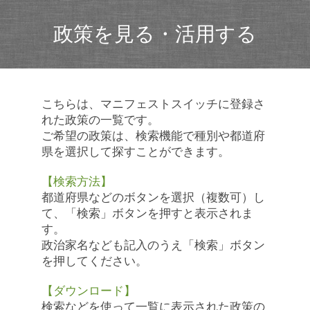
政策を見る・活用する
こちらは、マニフェストスイッチに登録さ
れた政策の一覧です。
ご希望の政策は、検索機能で種別や都道府
県を選択して探すことができます。
【検索方法】
都道府県などのボタンを選択（複数可）し
て、「検索」ボタンを押すと表示されま
す。
政治家名なども記入のうえ「検索」ボタン
を押してください。
【ダウンロード】
検索などを使って一覧に表示された政策の