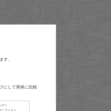
ます。
グラフにして簡単に比較
ェスト
マニフェスト