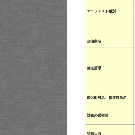
マニフェスト種別
政治家名
都道府県
市区町村名、都道府県名
対象の選挙区
登録日時