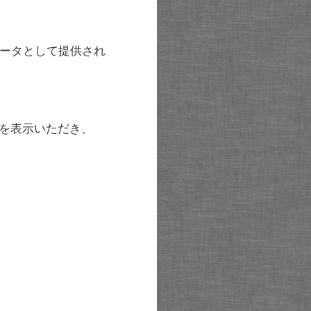
ータとして提供され
を表示いただき、