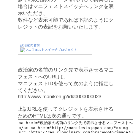
場合はマニフェストスイッチへリンクを表
示いただき、
数件など表示可能であれば下記のようにク
レジットの表記をお願いいたします。
政治家の名前
政治家の名前のリンク先で表示させるマニ
フェストへのURLは、
マニフェストIDを使って次のように指定し
てください。
http://www.maniken.jp/id#0000000023
上記URLを使ってクレジットを表示させる
ためのHTMLは次の通りです。