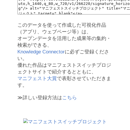
このデータを使って作成した可視化作品
（アプリ、ウェブページ等）は、
オープンデータを活用した成果等の集約・
検索ができる、
Knowledge Connector
に必ずご登録くださ
い。
優れた作品はマニフェストスイッチプロジ
ェクトサイトで紹介するとともに、
マニフェスト大賞
で表彰させていただきま
す。
≫詳しい登録方法は
こちら