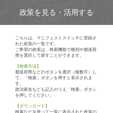
政策を見る・活用する
こちらは、マニフェストスイッチに登録さ
れた政策の一覧です。
ご希望の政策は、検索機能で種別や都道府
県を選択して探すことができます。
【検索方法】
都道府県などのボタンを選択（複数可）し
て、「検索」ボタンを押すと表示されま
す。
政治家名なども記入のうえ「検索」ボタン
を押してください。
【ダウンロード】
検索などを使って一覧に表示された政策の