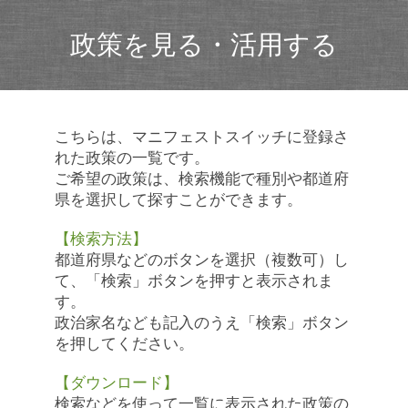
政策を見る・活用する
こちらは、マニフェストスイッチに登録さ
れた政策の一覧です。
ご希望の政策は、検索機能で種別や都道府
県を選択して探すことができます。
【検索方法】
都道府県などのボタンを選択（複数可）し
て、「検索」ボタンを押すと表示されま
す。
政治家名なども記入のうえ「検索」ボタン
を押してください。
【ダウンロード】
検索などを使って一覧に表示された政策の