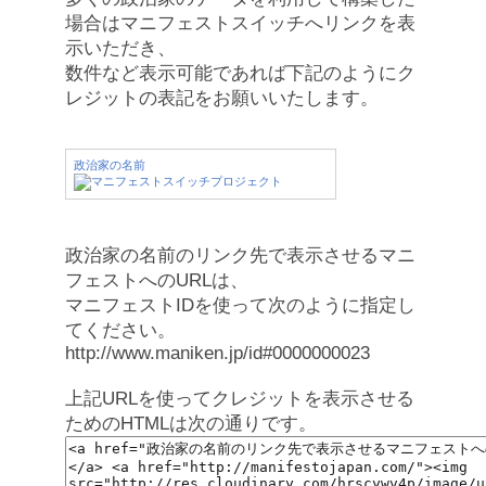
場合はマニフェストスイッチへリンクを表
示いただき、
数件など表示可能であれば下記のようにク
レジットの表記をお願いいたします。
政治家の名前
政治家の名前のリンク先で表示させるマニ
フェストへのURLは、
マニフェストIDを使って次のように指定し
てください。
http://www.maniken.jp/id#0000000023
上記URLを使ってクレジットを表示させる
ためのHTMLは次の通りです。