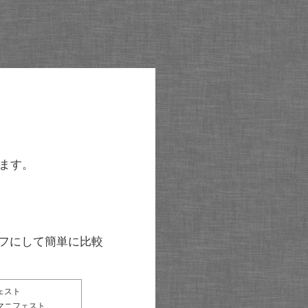
ます。
グラフにして簡単に比較
ェスト
マニフェスト