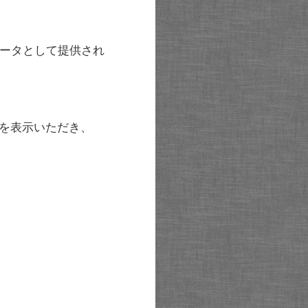
ータとして提供され
を表示いただき、