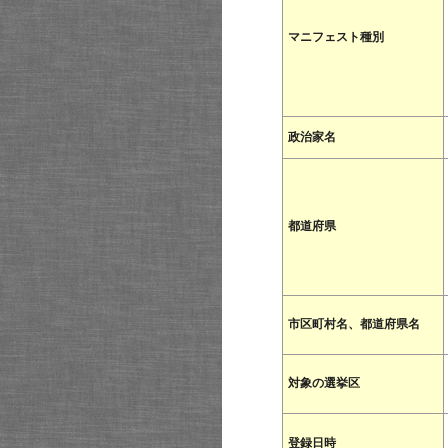
マニフェスト種別
政治家名
都道府県
市区町村名、都道府県名
対象の選挙区
登録日時