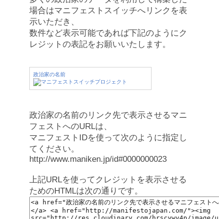
場合はマニフェストスイッチへリンクを表
示いただき、
数件など表示可能であれば下記のようにク
レジットの表記をお願いいたします。
政治家の名前
政治家の名前のリンク先で表示させるマニ
フェストへのURLは、
マニフェストIDを使って次のように指定し
てください。
http://www.maniken.jp/id#0000000023
上記URLを使ってクレジットを表示させる
ためのHTMLは次の通りです。