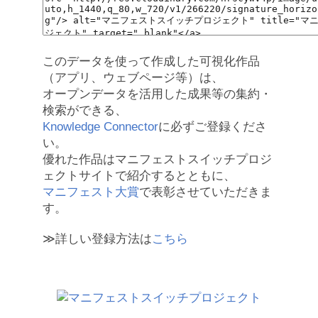
このデータを使って作成した可視化作品
（アプリ、ウェブページ等）は、
オープンデータを活用した成果等の集約・
検索ができる、
Knowledge Connector
に必ずご登録くださ
い。
優れた作品はマニフェストスイッチプロジ
ェクトサイトで紹介するとともに、
マニフェスト大賞
で表彰させていただきま
す。
≫詳しい登録方法は
こちら