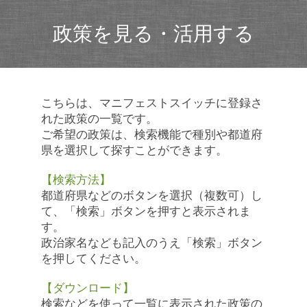
政策を見る・活用する
こちらは、マニフェストスイッチに登録さ
れた政策の一覧です。
ご希望の政策は、検索機能で種別や都道府
県を選択して探すことができます。
【検索方法】
都道府県などのボタンを選択（複数可）し
て、「検索」ボタンを押すと表示されま
す。
政治家名なども記入のうえ「検索」ボタン
を押してください。
【ダウンロード】
検索などを使って一覧に表示された政策の