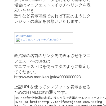
場合はマニフェストスイッチへリンクを表
示いただき、
数件など表示可能であれば下記のようにク
レジットの表記をお願いいたします。
政治家の名前
政治家の名前のリンク先で表示させるマニ
フェストへのURLは、
マニフェストIDを使って次のように指定し
てください。
http://www.maniken.jp/id#0000000023
上記URLを使ってクレジットを表示させる
ためのHTMLは次の通りです。