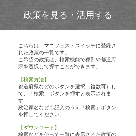
政策を見る・活用する
こちらは、マニフェストスイッチに登録さ
れた政策の一覧です。
ご希望の政策は、検索機能で種別や都道府
県を選択して探すことができます。
【検索方法】
都道府県などのボタンを選択（複数可）し
て、「検索」ボタンを押すと表示されま
す。
政治家名なども記入のうえ「検索」ボタン
を押してください。
【ダウンロード】
検索などを使って一覧に表示された政策の