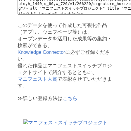
このデータを使って作成した可視化作品
（アプリ、ウェブページ等）は、
オープンデータを活用した成果等の集約・
検索ができる、
Knowledge Connector
に必ずご登録くださ
い。
優れた作品はマニフェストスイッチプロジ
ェクトサイトで紹介するとともに、
マニフェスト大賞
で表彰させていただきま
す。
≫詳しい登録方法は
こちら