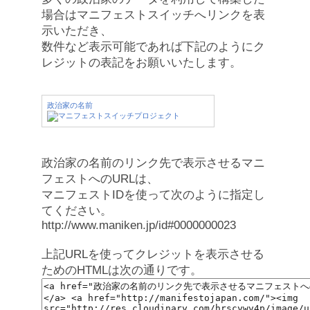
場合はマニフェストスイッチへリンクを表
示いただき、
数件など表示可能であれば下記のようにク
レジットの表記をお願いいたします。
政治家の名前
政治家の名前のリンク先で表示させるマニ
フェストへのURLは、
マニフェストIDを使って次のように指定し
てください。
http://www.maniken.jp/id#0000000023
上記URLを使ってクレジットを表示させる
ためのHTMLは次の通りです。