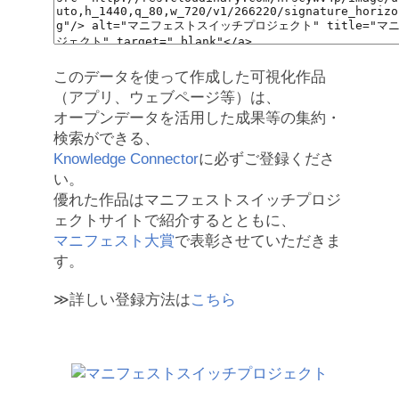
このデータを使って作成した可視化作品
（アプリ、ウェブページ等）は、
オープンデータを活用した成果等の集約・
検索ができる、
Knowledge Connector
に必ずご登録くださ
い。
優れた作品はマニフェストスイッチプロジ
ェクトサイトで紹介するとともに、
マニフェスト大賞
で表彰させていただきま
す。
≫詳しい登録方法は
こちら