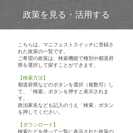
政策を見る・活用する
こちらは、マニフェストスイッチに登録さ
れた政策の一覧です。
ご希望の政策は、検索機能で種別や都道府
県を選択して探すことができます。
【検索方法】
都道府県などのボタンを選択（複数可）し
て、「検索」ボタンを押すと表示されま
す。
政治家名なども記入のうえ「検索」ボタン
を押してください。
【ダウンロード】
検索などを使って一覧に表示された政策の