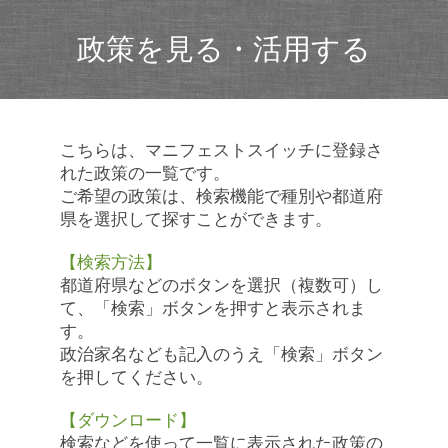
政策を見る・活用する
こちらは、マニフェストスイッチに登録さ
れた政策の一覧です。
ご希望の政策は、検索機能で種別や都道府
県を選択して探すことができます。
【検索方法】
都道府県などのボタンを選択（複数可）し
て、「検索」ボタンを押すと表示されま
す。
政治家名なども記入のうえ「検索」ボタン
を押してください。
【ダウンロード】
検索などを使って一覧に表示された政策の