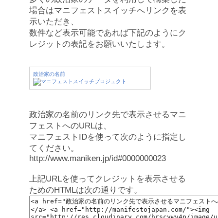
場合はマニフェストスイッチへリンクを表
示いただき、
数件など表示可能であれば下記のようにク
レジットの表記をお願いいたします。
政治家の名前
政治家の名前のリンク先で表示させるマニ
フェストへのURLは、
マニフェストIDを使って次のように指定し
てください。
http://www.maniken.jp/id#0000000023
上記URLを使ってクレジットを表示させる
ためのHTMLは次の通りです。