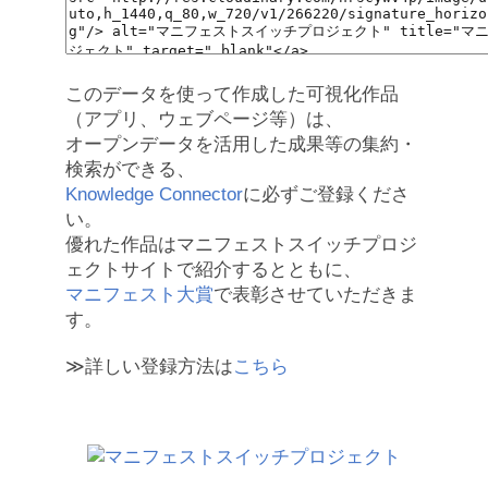
このデータを使って作成した可視化作品
（アプリ、ウェブページ等）は、
オープンデータを活用した成果等の集約・
検索ができる、
Knowledge Connector
に必ずご登録くださ
い。
優れた作品はマニフェストスイッチプロジ
ェクトサイトで紹介するとともに、
マニフェスト大賞
で表彰させていただきま
す。
≫詳しい登録方法は
こちら