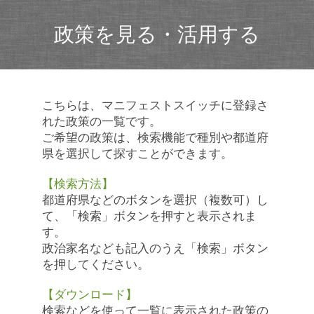
政策を見る・活用する
こちらは、マニフェストスイッチに登録さ
れた政策の一覧です。
ご希望の政策は、検索機能で種別や都道府
県を選択して探すことができます。
【検索方法】
都道府県などのボタンを選択（複数可）し
て、「検索」ボタンを押すと表示されま
す。
政治家名なども記入のうえ「検索」ボタン
を押してください。
【ダウンロード】
検索などを使って一覧に表示された政策の