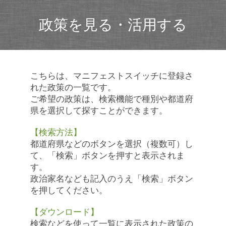
政策を見る・活用する
こちらは、マニフェストスイッチに登録さ
れた政策の一覧です。
ご希望の政策は、検索機能で種別や都道府
県を選択して探すことができます。
【検索方法】
都道府県などのボタンを選択（複数可）し
て、「検索」ボタンを押すと表示されま
す。
政治家名なども記入のうえ「検索」ボタン
を押してください。
【ダウンロード】
検索などを使って一覧に表示された政策の