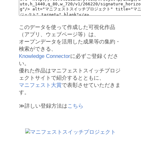
このデータを使って作成した可視化作品
（アプリ、ウェブページ等）は、
オープンデータを活用した成果等の集約・
検索ができる、
Knowledge Connector
に必ずご登録くださ
い。
優れた作品はマニフェストスイッチプロジ
ェクトサイトで紹介するとともに、
マニフェスト大賞
で表彰させていただきま
す。
≫詳しい登録方法は
こちら