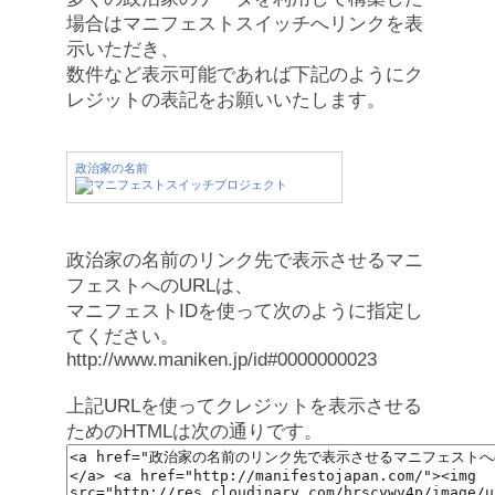
場合はマニフェストスイッチへリンクを表
示いただき、
数件など表示可能であれば下記のようにク
レジットの表記をお願いいたします。
政治家の名前
政治家の名前のリンク先で表示させるマニ
フェストへのURLは、
マニフェストIDを使って次のように指定し
てください。
http://www.maniken.jp/id#0000000023
上記URLを使ってクレジットを表示させる
ためのHTMLは次の通りです。