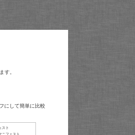
ます。
グラフにして簡単に比較
ェスト
マニフェスト