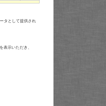
ータとして提供され
を表示いただき、