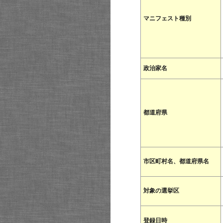
マニフェスト種別
政治家名
都道府県
市区町村名、都道府県名
対象の選挙区
登録日時