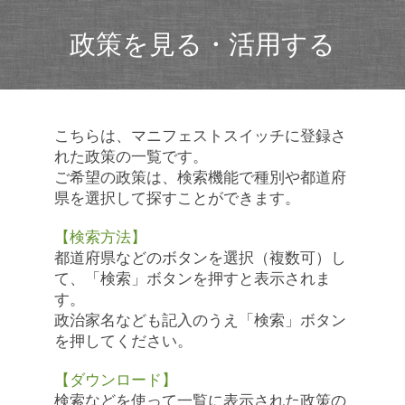
政策を見る・活用する
こちらは、マニフェストスイッチに登録さ
れた政策の一覧です。
ご希望の政策は、検索機能で種別や都道府
県を選択して探すことができます。
【検索方法】
都道府県などのボタンを選択（複数可）し
て、「検索」ボタンを押すと表示されま
す。
政治家名なども記入のうえ「検索」ボタン
を押してください。
【ダウンロード】
検索などを使って一覧に表示された政策の