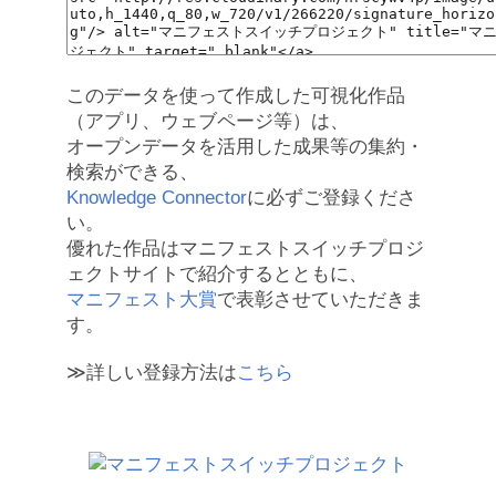
このデータを使って作成した可視化作品
（アプリ、ウェブページ等）は、
オープンデータを活用した成果等の集約・
検索ができる、
Knowledge Connector
に必ずご登録くださ
い。
優れた作品はマニフェストスイッチプロジ
ェクトサイトで紹介するとともに、
マニフェスト大賞
で表彰させていただきま
す。
≫詳しい登録方法は
こちら