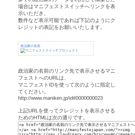
場合はマニフェストスイッチへリンクを表
示いただき、
数件など表示可能であれば下記のようにク
レジットの表記をお願いいたします。
政治家の名前
政治家の名前のリンク先で表示させるマニ
フェストへのURLは、
マニフェストIDを使って次のように指定し
てください。
http://www.maniken.jp/id#0000000023
上記URLを使ってクレジットを表示させる
ためのHTMLは次の通りです。