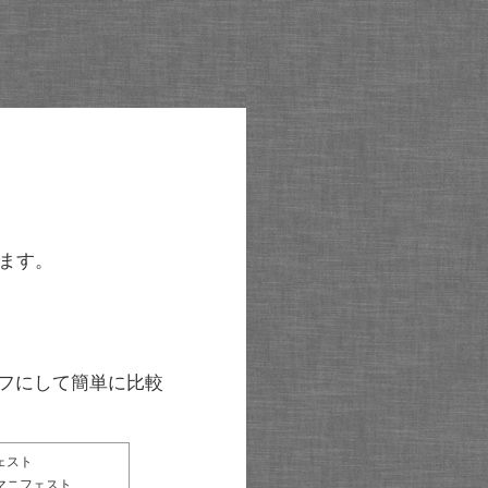
ます。
グラフにして簡単に比較
ェスト
マニフェスト