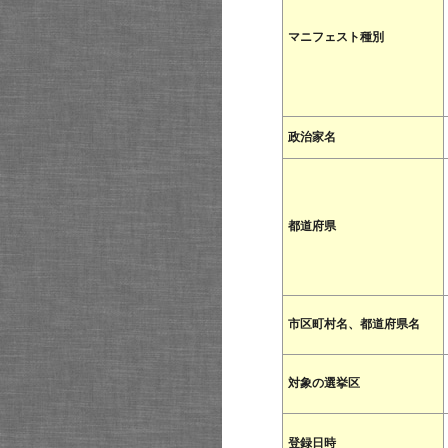
マニフェスト種別
政治家名
都道府県
市区町村名、都道府県名
対象の選挙区
登録日時