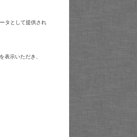
ータとして提供され
を表示いただき、