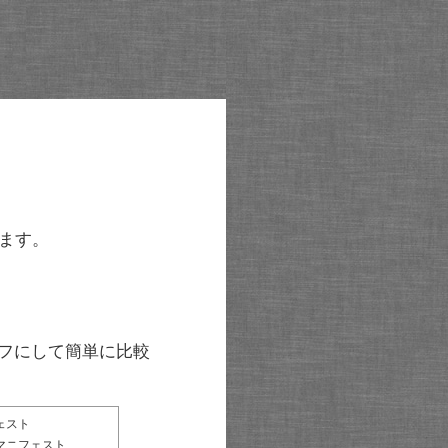
ます。
グラフにして簡単に比較
ェスト
マニフェスト