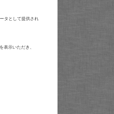
ータとして提供され
を表示いただき、