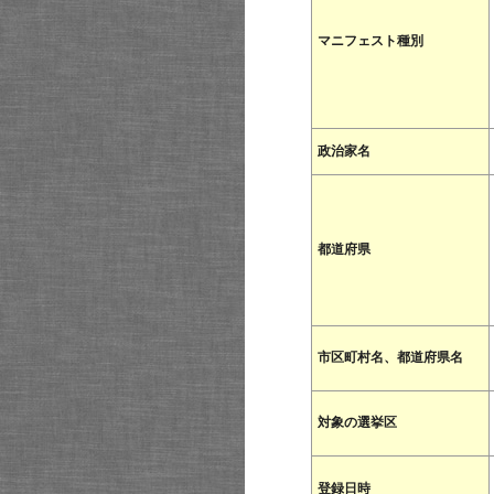
マニフェスト種別
政治家名
都道府県
市区町村名、都道府県名
対象の選挙区
登録日時