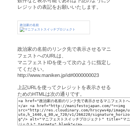
数件など表示可能であれば下記のようにク
レジットの表記をお願いいたします。
政治家の名前
政治家の名前のリンク先で表示させるマニ
フェストへのURLは、
マニフェストIDを使って次のように指定し
てください。
http://www.maniken.jp/id#0000000023
上記URLを使ってクレジットを表示させる
ためのHTMLは次の通りです。