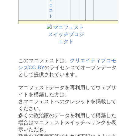
ェ
ス
ト
このマニフェストは、
クリエイティブコモ
ンズCC-BY
のライセンスでオープンデータ
として提供されています。
マニフェストデータを再利用してウェブサ
イトを構築した方は、
各マニフェストへのクレジットを掲載して
ください。
多くの政治家のデータを利用して構築した
場合はマニフェストスイッチへリンクを表
示いただき、