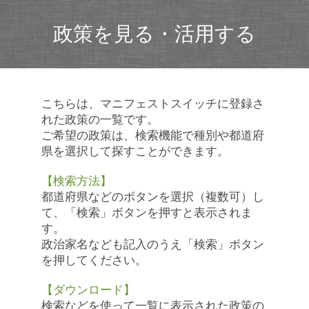
政策を見る・活用する
こちらは、マニフェストスイッチに登録さ
れた政策の一覧です。
ご希望の政策は、検索機能で種別や都道府
県を選択して探すことができます。
【検索方法】
都道府県などのボタンを選択（複数可）し
て、「検索」ボタンを押すと表示されま
す。
政治家名なども記入のうえ「検索」ボタン
を押してください。
【ダウンロード】
検索などを使って一覧に表示された政策の