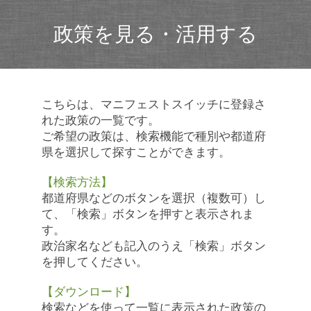
政策を見る・活用する
こちらは、マニフェストスイッチに登録さ
れた政策の一覧です。
ご希望の政策は、検索機能で種別や都道府
県を選択して探すことができます。
【検索方法】
都道府県などのボタンを選択（複数可）し
て、「検索」ボタンを押すと表示されま
す。
政治家名なども記入のうえ「検索」ボタン
を押してください。
【ダウンロード】
検索などを使って一覧に表示された政策の