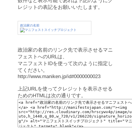
数件など表示可能であれば下記のようにク
レジットの表記をお願いいたします。
政治家の名前
政治家の名前のリンク先で表示させるマニ
フェストへのURLは、
マニフェストIDを使って次のように指定し
てください。
http://www.maniken.jp/id#0000000023
上記URLを使ってクレジットを表示させる
ためのHTMLは次の通りです。