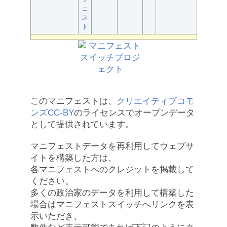
ェ
ス
ト
このマニフェストは、
クリエイティブコモ
ンズCC-BY
のライセンスでオープンデータ
として提供されています。
マニフェストデータを再利用してウェブサ
イトを構築した方は、
各マニフェストへのクレジットを掲載して
ください。
多くの政治家のデータを利用して構築した
場合はマニフェストスイッチへリンクを表
示いただき、