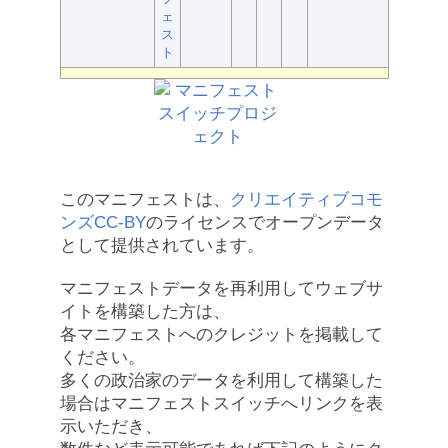
ェ
ス
ト
このマニフェストは、
クリエイティブコモ
ンズCC-BY
のライセンスでオープンデータ
として提供されています。
マニフェストデータを再利用してウェブサ
イトを構築した方は、
各マニフェストへのクレジットを掲載して
ください。
多くの政治家のデータを利用して構築した
場合はマニフェストスイッチへリンクを表
示いただき、