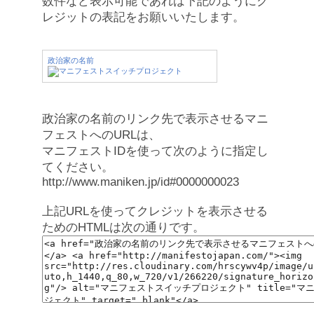
数件など表示可能であれば下記のようにク
レジットの表記をお願いいたします。
政治家の名前
政治家の名前のリンク先で表示させるマニ
フェストへのURLは、
マニフェストIDを使って次のように指定し
てください。
http://www.maniken.jp/id#0000000023
上記URLを使ってクレジットを表示させる
ためのHTMLは次の通りです。