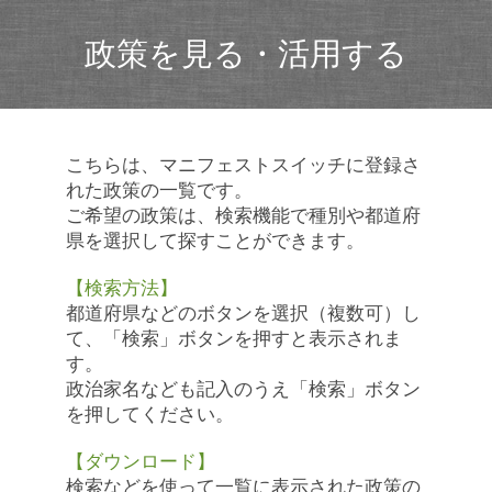
政策を見る・活用する
こちらは、マニフェストスイッチに登録さ
れた政策の一覧です。
ご希望の政策は、検索機能で種別や都道府
県を選択して探すことができます。
【検索方法】
都道府県などのボタンを選択（複数可）し
て、「検索」ボタンを押すと表示されま
す。
政治家名なども記入のうえ「検索」ボタン
を押してください。
【ダウンロード】
検索などを使って一覧に表示された政策の