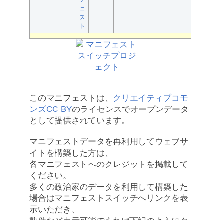
ェ
ス
ト
このマニフェストは、
クリエイティブコモ
ンズCC-BY
のライセンスでオープンデータ
として提供されています。
マニフェストデータを再利用してウェブサ
イトを構築した方は、
各マニフェストへのクレジットを掲載して
ください。
多くの政治家のデータを利用して構築した
場合はマニフェストスイッチへリンクを表
示いただき、