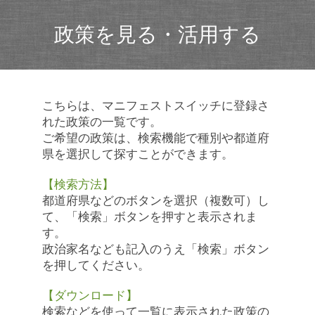
政策を見る・活用する
こちらは、マニフェストスイッチに登録さ
れた政策の一覧です。
ご希望の政策は、検索機能で種別や都道府
県を選択して探すことができます。
【検索方法】
都道府県などのボタンを選択（複数可）し
て、「検索」ボタンを押すと表示されま
す。
政治家名なども記入のうえ「検索」ボタン
を押してください。
【ダウンロード】
検索などを使って一覧に表示された政策の