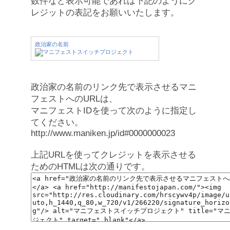
数件など表示可能であれば下記のようにク
レジットの表記をお願いいたします。
政治家の名前
政治家の名前のリンク先で表示させるマニ
フェストへのURLは、
マニフェストIDを使って次のように指定し
てください。
http://www.maniken.jp/id#0000000023
上記URLを使ってクレジットを表示させる
ためのHTMLは次の通りです。