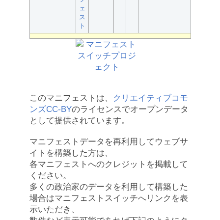
ェ
ス
ト
このマニフェストは、
クリエイティブコモ
ンズCC-BY
のライセンスでオープンデータ
として提供されています。
マニフェストデータを再利用してウェブサ
イトを構築した方は、
各マニフェストへのクレジットを掲載して
ください。
多くの政治家のデータを利用して構築した
場合はマニフェストスイッチへリンクを表
示いただき、