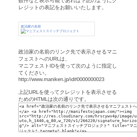
数件など表示可能であれば下記のようにク
レジットの表記をお願いいたします。
政治家の名前
政治家の名前のリンク先で表示させるマニ
フェストへのURLは、
マニフェストIDを使って次のように指定し
てください。
http://www.maniken.jp/id#0000000023
上記URLを使ってクレジットを表示させる
ためのHTMLは次の通りです。