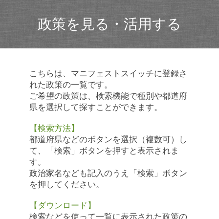
政策を見る・活用する
こちらは、マニフェストスイッチに登録さ
れた政策の一覧です。
ご希望の政策は、検索機能で種別や都道府
県を選択して探すことができます。
【検索方法】
都道府県などのボタンを選択（複数可）し
て、「検索」ボタンを押すと表示されま
す。
政治家名なども記入のうえ「検索」ボタン
を押してください。
【ダウンロード】
検索などを使って一覧に表示された政策の