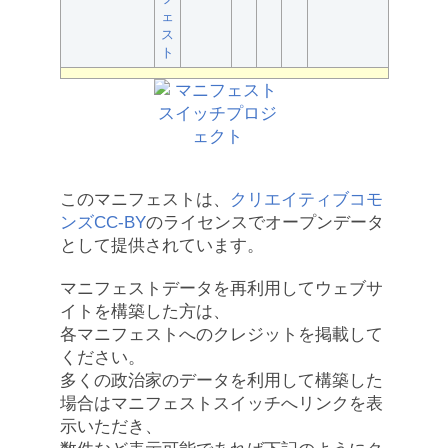
ェ
ス
ト
このマニフェストは、
クリエイティブコモ
ンズCC-BY
のライセンスでオープンデータ
として提供されています。
マニフェストデータを再利用してウェブサ
イトを構築した方は、
各マニフェストへのクレジットを掲載して
ください。
多くの政治家のデータを利用して構築した
場合はマニフェストスイッチへリンクを表
示いただき、