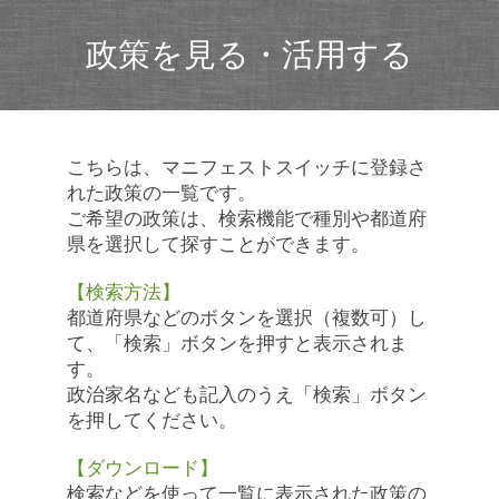
政策を見る・活用する
こちらは、マニフェストスイッチに登録さ
れた政策の一覧です。
ご希望の政策は、検索機能で種別や都道府
県を選択して探すことができます。
【検索方法】
都道府県などのボタンを選択（複数可）し
て、「検索」ボタンを押すと表示されま
す。
政治家名なども記入のうえ「検索」ボタン
を押してください。
【ダウンロード】
検索などを使って一覧に表示された政策の