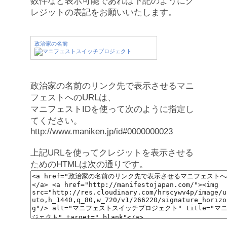
数件など表示可能であれば下記のようにク
レジットの表記をお願いいたします。
政治家の名前
政治家の名前のリンク先で表示させるマニ
フェストへのURLは、
マニフェストIDを使って次のように指定し
てください。
http://www.maniken.jp/id#0000000023
上記URLを使ってクレジットを表示させる
ためのHTMLは次の通りです。