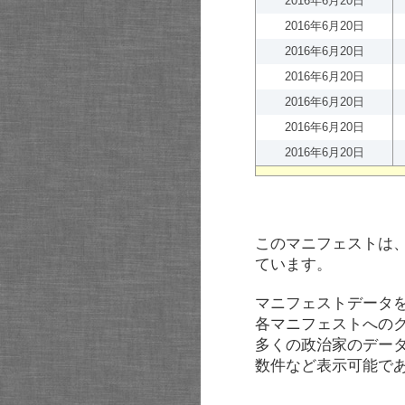
2016年6月20日
2016年6月20日
2016年6月20日
2016年6月20日
2016年6月20日
2016年6月20日
2016年6月20日
このマニフェストは
ています。
マニフェストデータ
各マニフェストへの
多くの政治家のデー
数件など表示可能で