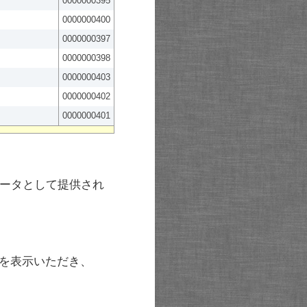
0000000395
0000000400
0000000397
0000000398
0000000403
0000000402
0000000401
ータとして提供され
を表示いただき、