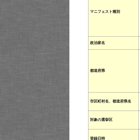
マニフェスト種別
政治家名
都道府県
市区町村名、都道府県名
対象の選挙区
登録日時