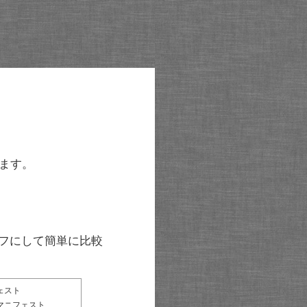
ます。
グラフにして簡単に比較
ェスト
マニフェスト