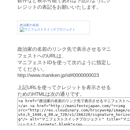
数件など表示可能であれば下記のようにク
レジットの表記をお願いいたします。
政治家の名前
政治家の名前のリンク先で表示させるマニ
フェストへのURLは、
マニフェストIDを使って次のように指定し
てください。
http://www.maniken.jp/id#0000000023
上記URLを使ってクレジットを表示させる
ためのHTMLは次の通りです。