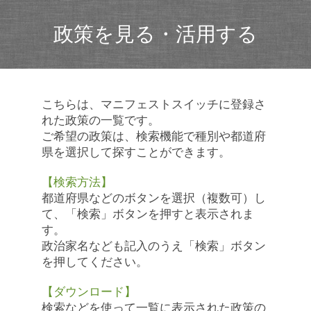
政策を見る・活用する
こちらは、マニフェストスイッチに登録さ
れた政策の一覧です。
ご希望の政策は、検索機能で種別や都道府
県を選択して探すことができます。
【検索方法】
都道府県などのボタンを選択（複数可）し
て、「検索」ボタンを押すと表示されま
す。
政治家名なども記入のうえ「検索」ボタン
を押してください。
【ダウンロード】
検索などを使って一覧に表示された政策の