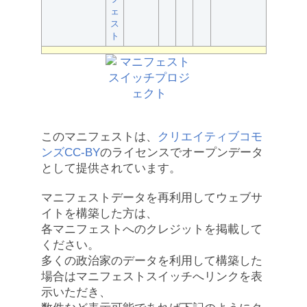
ェ
ス
ト
このマニフェストは、
クリエイティブコモ
ンズCC-BY
のライセンスでオープンデータ
として提供されています。
マニフェストデータを再利用してウェブサ
イトを構築した方は、
各マニフェストへのクレジットを掲載して
ください。
多くの政治家のデータを利用して構築した
場合はマニフェストスイッチへリンクを表
示いただき、