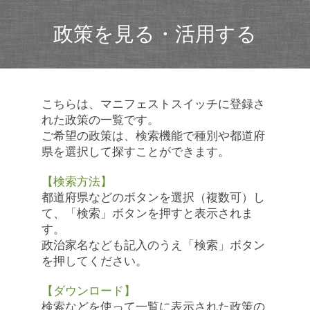
政策を見る・活用する
こちらは、マニフェストスイッチに登録さ
れた政策の一覧です。
ご希望の政策は、検索機能で種別や都道府
県を選択して探すことができます。
【検索方法】
都道府県などのボタンを選択（複数可）し
て、「検索」ボタンを押すと表示されま
す。
政治家名なども記入のうえ「検索」ボタン
を押してください。
【ダウンロード】
検索などを使って一覧に表示された政策の