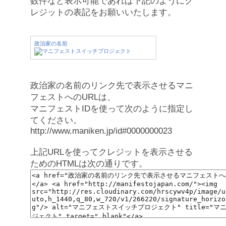
数件など表示可能であれば下記のようにク
レジットの表記をお願いいたします。
政治家の名前
政治家の名前のリンク先で表示させるマニ
フェストへのURLは、
マニフェストIDを使って次のように指定し
てください。
http://www.maniken.jp/id#0000000023
上記URLを使ってクレジットを表示させる
ためのHTMLは次の通りです。