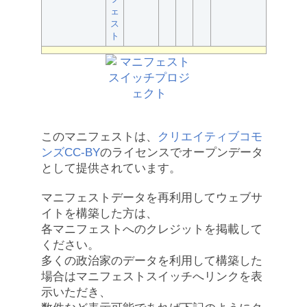
ェ
ス
ト
このマニフェストは、
クリエイティブコモ
ンズCC-BY
のライセンスでオープンデータ
として提供されています。
マニフェストデータを再利用してウェブサ
イトを構築した方は、
各マニフェストへのクレジットを掲載して
ください。
多くの政治家のデータを利用して構築した
場合はマニフェストスイッチへリンクを表
示いただき、