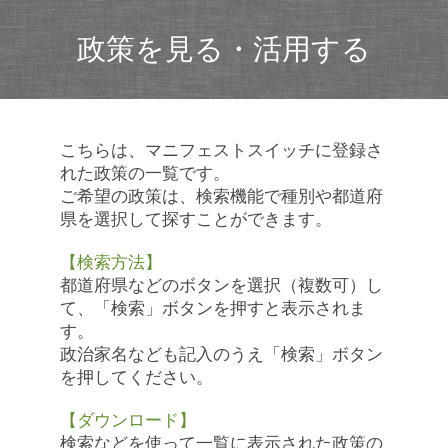
政策を見る・活用する
こちらは、マニフェストスイッチに登録さ
れた政策の一覧です。
ご希望の政策は、検索機能で種別や都道府
県を選択して探すことができます。
【検索方法】
都道府県などのボタンを選択（複数可）し
て、「検索」ボタンを押すと表示されま
す。
政治家名なども記入のうえ「検索」ボタン
を押してください。
【ダウンロード】
検索などを使って一覧に表示された政策の