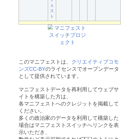
ェ
ス
ト
このマニフェストは、
クリエイティブコモ
ンズCC-BY
のライセンスでオープンデータ
として提供されています。
マニフェストデータを再利用してウェブサ
イトを構築した方は、
各マニフェストへのクレジットを掲載して
ください。
多くの政治家のデータを利用して構築した
場合はマニフェストスイッチへリンクを表
示いただき、