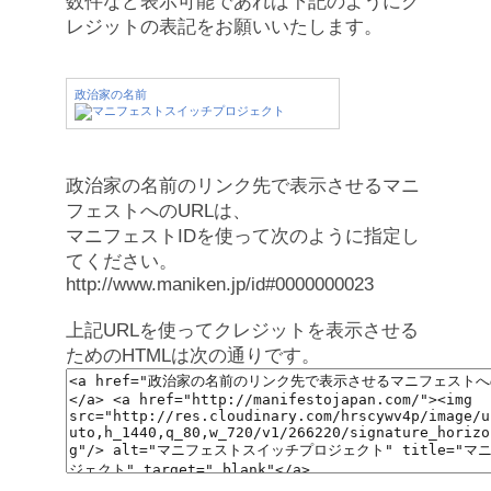
数件など表示可能であれば下記のようにク
レジットの表記をお願いいたします。
政治家の名前
政治家の名前のリンク先で表示させるマニ
フェストへのURLは、
マニフェストIDを使って次のように指定し
てください。
http://www.maniken.jp/id#0000000023
上記URLを使ってクレジットを表示させる
ためのHTMLは次の通りです。