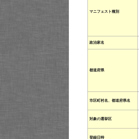
マニフェスト種別
政治家名
都道府県
市区町村名、都道府県名
対象の選挙区
登録日時