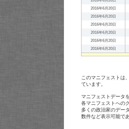
2016年6月20日
2016年6月20日
2016年6月20日
2016年6月20日
2016年6月20日
2016年6月20日
2016年6月20日
このマニフェストは
ています。
マニフェストデータ
各マニフェストへの
多くの政治家のデー
数件など表示可能で