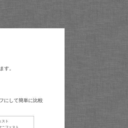
ます。
グラフにして簡単に比較
ェスト
マニフェスト