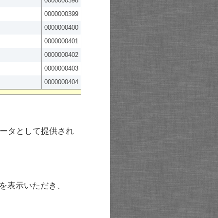
0000000398
0000000399
0000000400
0000000401
0000000402
0000000403
0000000404
ータとして提供され
を表示いただき、