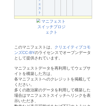
ェ
ス
ト
このマニフェストは、
クリエイティブコモ
ンズCC-BY
のライセンスでオープンデータ
として提供されています。
マニフェストデータを再利用してウェブサ
イトを構築した方は、
各マニフェストへのクレジットを掲載して
ください。
多くの政治家のデータを利用して構築した
場合はマニフェストスイッチへリンクを表
示いただき、