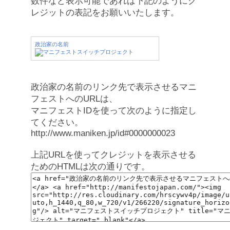
数件など表示可能であれば下記のようにク
レジットの表記をお願いいたします。
政治家の名前
政治家の名前のリンク先で表示させるマニ
フェストへのURLは、
マニフェストIDを使って次のように指定し
てください。
http://www.maniken.jp/id#0000000023
上記URLを使ってクレジットを表示させる
ためのHTMLは次の通りです。