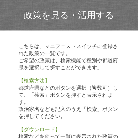
政策を見る・活用する
こちらは、マニフェストスイッチに登録さ
れた政策の一覧です。
ご希望の政策は、検索機能で種別や都道府
県を選択して探すことができます。
【検索方法】
都道府県などのボタンを選択（複数可）し
て、「検索」ボタンを押すと表示されま
す。
政治家名なども記入のうえ「検索」ボタン
を押してください。
【ダウンロード】
検索などを使って一覧に表示された政策の