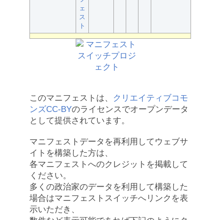
ェ
ス
ト
このマニフェストは、
クリエイティブコモ
ンズCC-BY
のライセンスでオープンデータ
として提供されています。
マニフェストデータを再利用してウェブサ
イトを構築した方は、
各マニフェストへのクレジットを掲載して
ください。
多くの政治家のデータを利用して構築した
場合はマニフェストスイッチへリンクを表
示いただき、