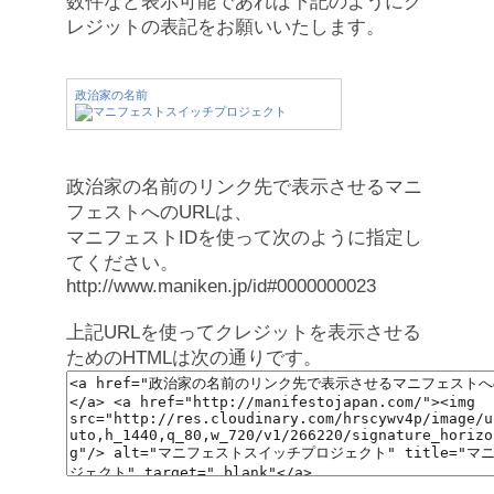
数件など表示可能であれば下記のようにク
レジットの表記をお願いいたします。
政治家の名前
政治家の名前のリンク先で表示させるマニ
フェストへのURLは、
マニフェストIDを使って次のように指定し
てください。
http://www.maniken.jp/id#0000000023
上記URLを使ってクレジットを表示させる
ためのHTMLは次の通りです。