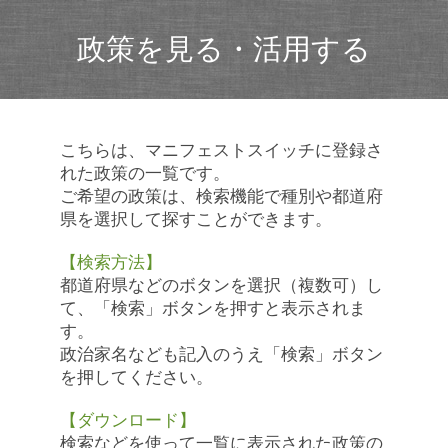
政策を見る・活用する
こちらは、マニフェストスイッチに登録さ
れた政策の一覧です。
ご希望の政策は、検索機能で種別や都道府
県を選択して探すことができます。
【検索方法】
都道府県などのボタンを選択（複数可）し
て、「検索」ボタンを押すと表示されま
す。
政治家名なども記入のうえ「検索」ボタン
を押してください。
【ダウンロード】
検索などを使って一覧に表示された政策の