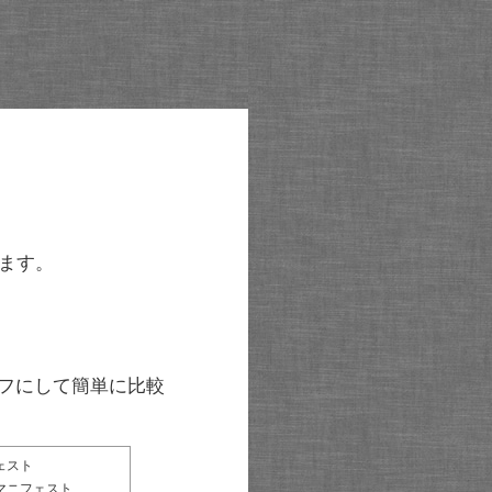
ます。
グラフにして簡単に比較
ェスト
マニフェスト