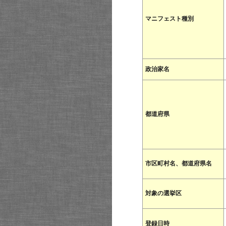
マニフェスト種別
政治家名
都道府県
市区町村名、都道府県名
対象の選挙区
登録日時