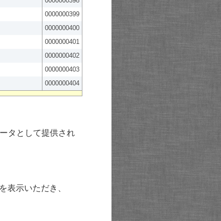
0000000398
0000000399
0000000400
0000000401
0000000402
0000000403
0000000404
ータとして提供され
を表示いただき、