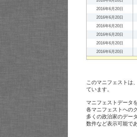
2016年6月20日
2016年6月20日
2016年6月20日
2016年6月20日
2016年6月20日
2016年6月20日
2016年6月20日
このマニフェストは
ています。
マニフェストデータ
各マニフェストへの
多くの政治家のデー
数件など表示可能で