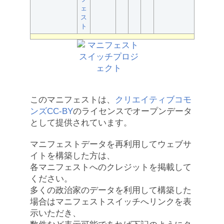
ェ
ス
ト
このマニフェストは、
クリエイティブコモ
ンズCC-BY
のライセンスでオープンデータ
として提供されています。
マニフェストデータを再利用してウェブサ
イトを構築した方は、
各マニフェストへのクレジットを掲載して
ください。
多くの政治家のデータを利用して構築した
場合はマニフェストスイッチへリンクを表
示いただき、