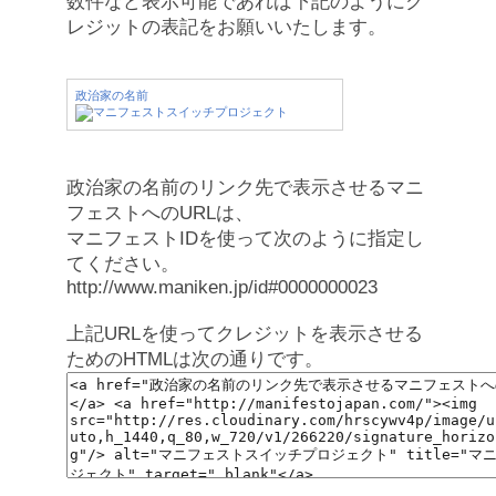
数件など表示可能であれば下記のようにク
レジットの表記をお願いいたします。
政治家の名前
政治家の名前のリンク先で表示させるマニ
フェストへのURLは、
マニフェストIDを使って次のように指定し
てください。
http://www.maniken.jp/id#0000000023
上記URLを使ってクレジットを表示させる
ためのHTMLは次の通りです。