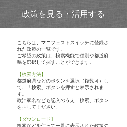
政策を見る・活用する
こちらは、マニフェストスイッチに登録さ
れた政策の一覧です。
ご希望の政策は、検索機能で種別や都道府
県を選択して探すことができます。
【検索方法】
都道府県などのボタンを選択（複数可）し
て、「検索」ボタンを押すと表示されま
す。
政治家名なども記入のうえ「検索」ボタン
を押してください。
【ダウンロード】
検索などを使って一覧に表示された政策の