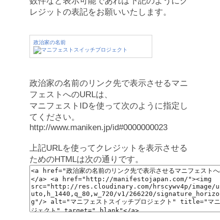
数件など表示可能であれば下記のようにク
レジットの表記をお願いいたします。
政治家の名前
政治家の名前のリンク先で表示させるマニ
フェストへのURLは、
マニフェストIDを使って次のように指定し
てください。
http://www.maniken.jp/id#0000000023
上記URLを使ってクレジットを表示させる
ためのHTMLは次の通りです。