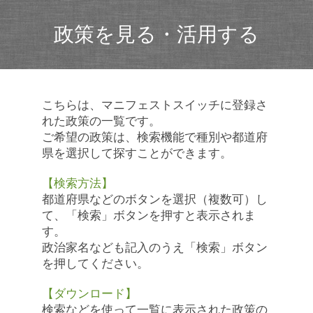
政策を見る・活用する
こちらは、マニフェストスイッチに登録さ
れた政策の一覧です。
ご希望の政策は、検索機能で種別や都道府
県を選択して探すことができます。
【検索方法】
都道府県などのボタンを選択（複数可）し
て、「検索」ボタンを押すと表示されま
す。
政治家名なども記入のうえ「検索」ボタン
を押してください。
【ダウンロード】
検索などを使って一覧に表示された政策の