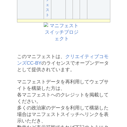
ェ
ス
ト
このマニフェストは、
クリエイティブコモ
ンズCC-BY
のライセンスでオープンデータ
として提供されています。
マニフェストデータを再利用してウェブサ
イトを構築した方は、
各マニフェストへのクレジットを掲載して
ください。
多くの政治家のデータを利用して構築した
場合はマニフェストスイッチへリンクを表
示いただき、