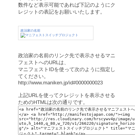
数件など表示可能であれば下記のようにク
レジットの表記をお願いいたします。
政治家の名前
政治家の名前のリンク先で表示させるマニ
フェストへのURLは、
マニフェストIDを使って次のように指定し
てください。
http://www.maniken.jp/id#0000000023
上記URLを使ってクレジットを表示させる
ためのHTMLは次の通りです。