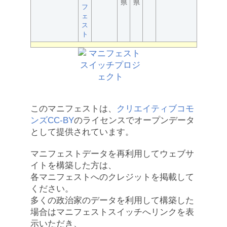
県
県
フ
ェ
ス
ト
このマニフェストは、
クリエイティブコモ
ンズCC-BY
のライセンスでオープンデータ
として提供されています。
マニフェストデータを再利用してウェブサ
イトを構築した方は、
各マニフェストへのクレジットを掲載して
ください。
多くの政治家のデータを利用して構築した
場合はマニフェストスイッチへリンクを表
示いただき、