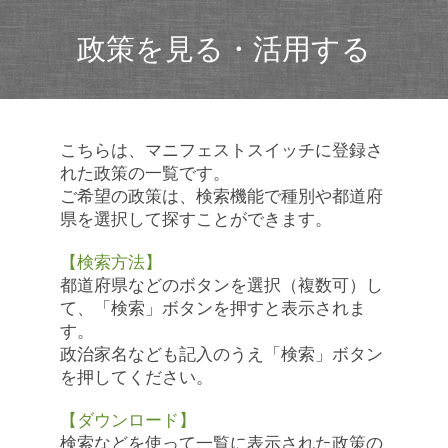
政策を見る・活用する
こちらは、マニフェストスイッチに登録さ
れた政策の一覧です。
ご希望の政策は、検索機能で種別や都道府
県を選択して探すことができます。
【検索方法】
都道府県などのボタンを選択（複数可）し
て、「検索」ボタンを押すと表示されま
す。
政治家名なども記入のうえ「検索」ボタン
を押してください。
【ダウンロード】
検索などを使って一覧に表示された政策の