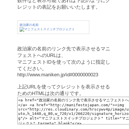
数件など表示可能であれば下記のようにク
レジットの表記をお願いいたします。
政治家の名前
政治家の名前のリンク先で表示させるマニ
フェストへのURLは、
マニフェストIDを使って次のように指定し
てください。
http://www.maniken.jp/id#0000000023
上記URLを使ってクレジットを表示させる
ためのHTMLは次の通りです。