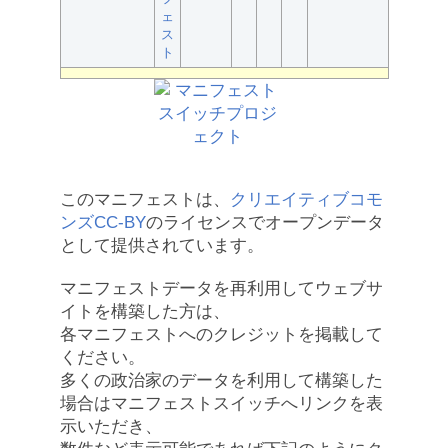
ェ
ス
ト
このマニフェストは、
クリエイティブコモ
ンズCC-BY
のライセンスでオープンデータ
として提供されています。
マニフェストデータを再利用してウェブサ
イトを構築した方は、
各マニフェストへのクレジットを掲載して
ください。
多くの政治家のデータを利用して構築した
場合はマニフェストスイッチへリンクを表
示いただき、