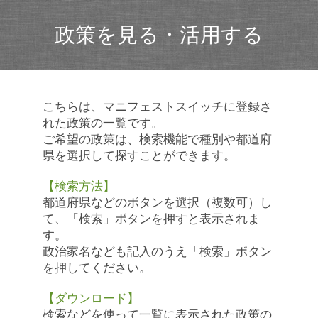
政策を見る・活用する
こちらは、マニフェストスイッチに登録さ
れた政策の一覧です。
ご希望の政策は、検索機能で種別や都道府
県を選択して探すことができます。
【検索方法】
都道府県などのボタンを選択（複数可）し
て、「検索」ボタンを押すと表示されま
す。
政治家名なども記入のうえ「検索」ボタン
を押してください。
【ダウンロード】
検索などを使って一覧に表示された政策の