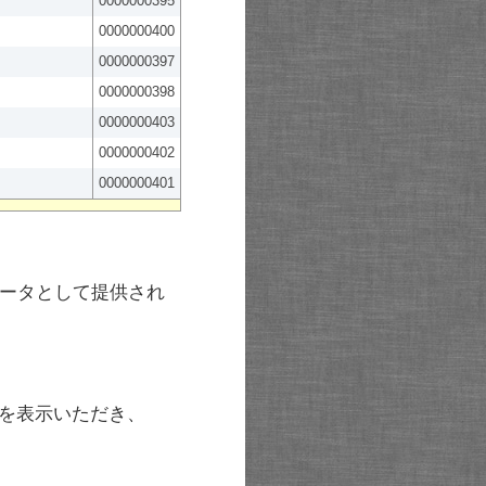
0000000395
0000000400
0000000397
0000000398
0000000403
0000000402
0000000401
ータとして提供され
を表示いただき、