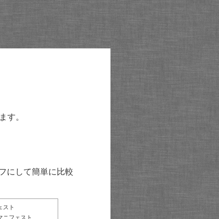
ます。
グラフにして簡単に比較
ェスト
マニフェスト