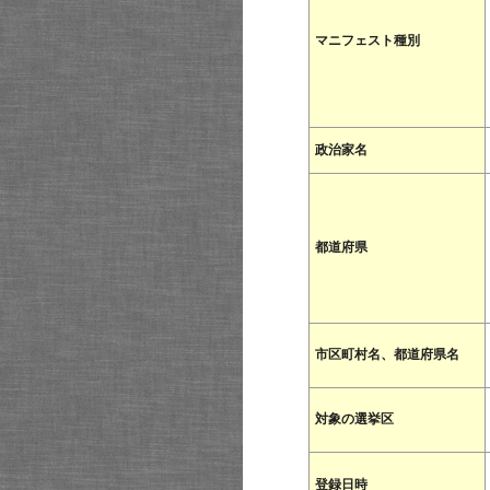
マニフェスト種別
政治家名
都道府県
市区町村名、都道府県名
対象の選挙区
登録日時