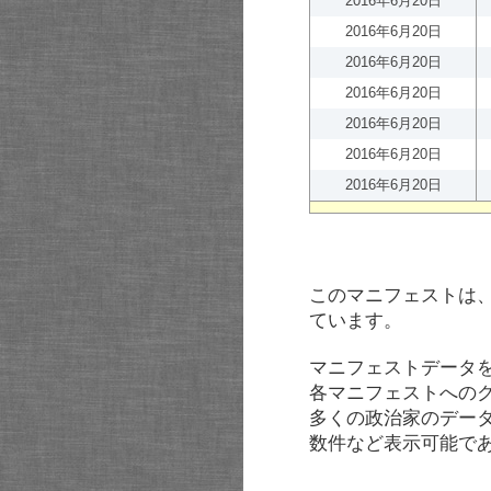
2016年6月20日
2016年6月20日
2016年6月20日
2016年6月20日
2016年6月20日
2016年6月20日
2016年6月20日
このマニフェストは
ています。
マニフェストデータ
各マニフェストへの
多くの政治家のデー
数件など表示可能で