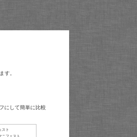
ます。
グラフにして簡単に比較
ェスト
マニフェスト