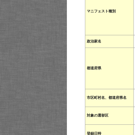
マニフェスト種別
政治家名
都道府県
市区町村名、都道府県名
対象の選挙区
登録日時