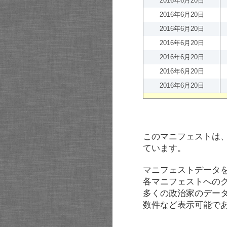
2016年6月20日
2016年6月20日
2016年6月20日
2016年6月20日
2016年6月20日
2016年6月20日
2016年6月20日
このマニフェストは
ています。
マニフェストデータ
各マニフェストへの
多くの政治家のデー
数件など表示可能で