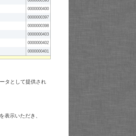
0000000395
0000000400
0000000397
0000000398
0000000403
0000000402
0000000401
ータとして提供され
を表示いただき、