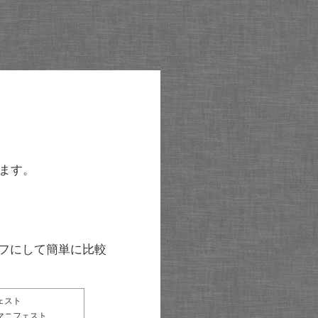
ます。
グラフにして簡単に比較
ェスト
マニフェスト