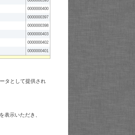
0000000395
0000000400
0000000397
0000000398
0000000403
0000000402
0000000401
ータとして提供され
を表示いただき、