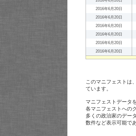
2016年6月20日
2016年6月20日
2016年6月20日
2016年6月20日
2016年6月20日
2016年6月20日
2016年6月20日
このマニフェストは
ています。
マニフェストデータ
各マニフェストへの
多くの政治家のデー
数件など表示可能で