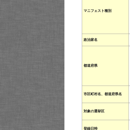
マニフェスト種別
政治家名
都道府県
市区町村名、都道府県名
対象の選挙区
登録日時