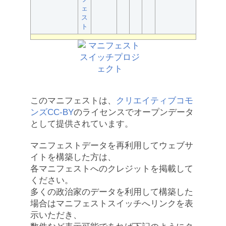
ェ
ス
ト
このマニフェストは、
クリエイティブコモ
ンズCC-BY
のライセンスでオープンデータ
として提供されています。
マニフェストデータを再利用してウェブサ
イトを構築した方は、
各マニフェストへのクレジットを掲載して
ください。
多くの政治家のデータを利用して構築した
場合はマニフェストスイッチへリンクを表
示いただき、