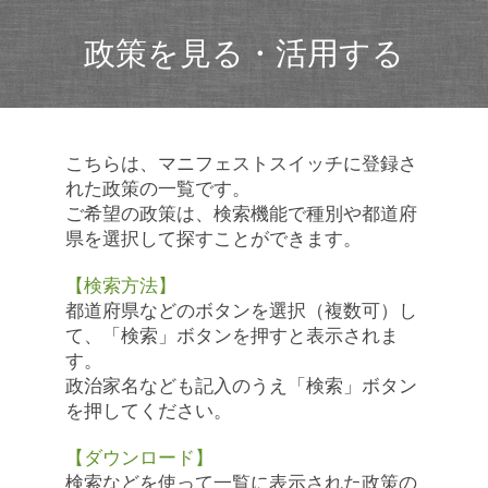
政策を見る・活用する
こちらは、マニフェストスイッチに登録さ
れた政策の一覧です。
ご希望の政策は、検索機能で種別や都道府
県を選択して探すことができます。
【検索方法】
都道府県などのボタンを選択（複数可）し
て、「検索」ボタンを押すと表示されま
す。
政治家名なども記入のうえ「検索」ボタン
を押してください。
【ダウンロード】
検索などを使って一覧に表示された政策の