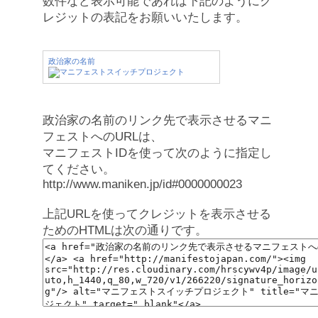
数件など表示可能であれば下記のようにク
レジットの表記をお願いいたします。
政治家の名前
政治家の名前のリンク先で表示させるマニ
フェストへのURLは、
マニフェストIDを使って次のように指定し
てください。
http://www.maniken.jp/id#0000000023
上記URLを使ってクレジットを表示させる
ためのHTMLは次の通りです。