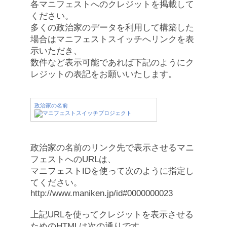
各マニフェストへのクレジットを掲載して
ください。
多くの政治家のデータを利用して構築した
場合はマニフェストスイッチへリンクを表
示いただき、
数件など表示可能であれば下記のようにク
レジットの表記をお願いいたします。
政治家の名前
政治家の名前のリンク先で表示させるマニ
フェストへのURLは、
マニフェストIDを使って次のように指定し
てください。
http://www.maniken.jp/id#0000000023
上記URLを使ってクレジットを表示させる
ためのHTMLは次の通りです。