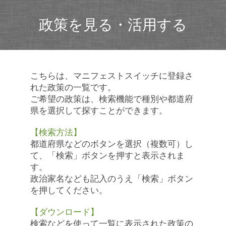
政策を見る・活用する
こちらは、マニフェストスイッチに登録さ
れた政策の一覧です。
ご希望の政策は、検索機能で種別や都道府
県を選択して探すことができます。
【検索方法】
都道府県などのボタンを選択（複数可）し
て、「検索」ボタンを押すと表示されま
す。
政治家名なども記入のうえ「検索」ボタン
を押してください。
【ダウンロード】
検索などを使って一覧に表示された政策の