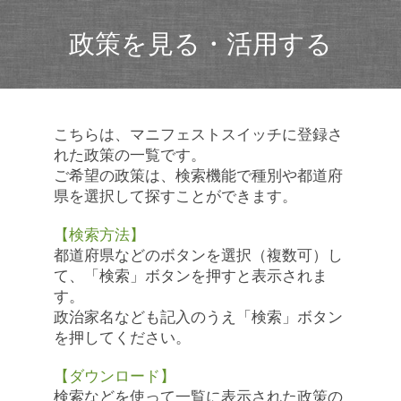
政策を見る・活用する
こちらは、マニフェストスイッチに登録さ
れた政策の一覧です。
ご希望の政策は、検索機能で種別や都道府
県を選択して探すことができます。
【検索方法】
都道府県などのボタンを選択（複数可）し
て、「検索」ボタンを押すと表示されま
す。
政治家名なども記入のうえ「検索」ボタン
を押してください。
【ダウンロード】
検索などを使って一覧に表示された政策の