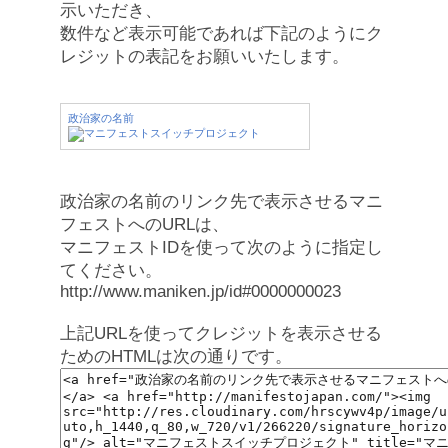
示いただき、
数件など表示可能であれば下記のようにク
レジットの表記をお願いいたします。
政治家の名前
政治家の名前のリンク先で表示させるマニ
フェストへのURLは、
マニフェストIDを使って次のように指定し
てください。
http://www.maniken.jp/id#0000000023
上記URLを使ってクレジットを表示させる
ためのHTMLは次の通りです。